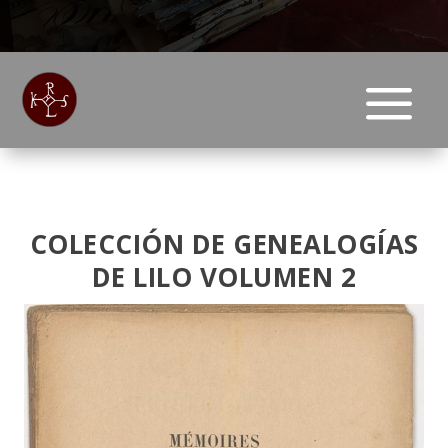
a
COLECCIÓN DE GENEALOGÍAS
DE LILO VOLUMEN 2