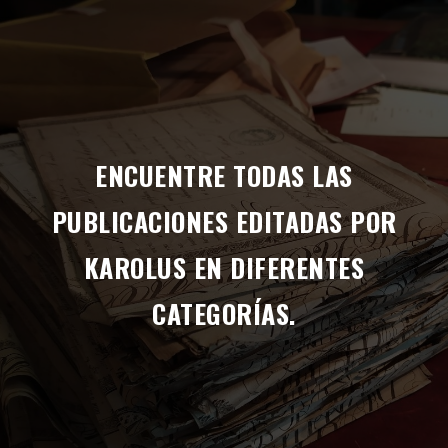
ENCUENTRE TODAS LAS
PUBLICACIONES EDITADAS POR
KAROLUS EN DIFERENTES
CATEGORÍAS.